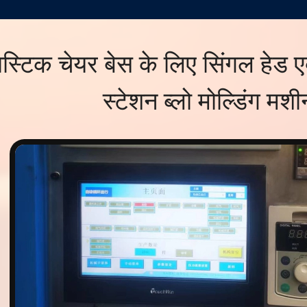
लास्टिक चेयर बेस के लिए सिंगल हेड ए
स्टेशन ब्लो मोल्डिंग मशी