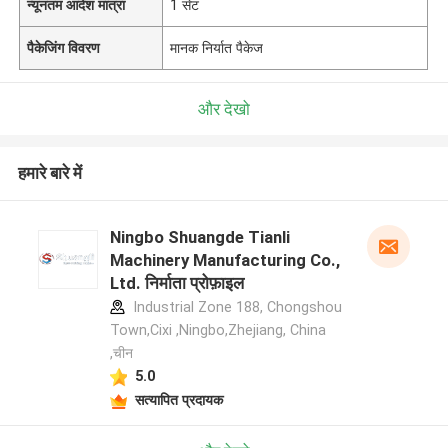
न्यूनतम आदेश मात्रा
1 सेट
पैकेजिंग विवरण
मानक निर्यात पैकेज
और देखो
हमारे बारे में
Ningbo Shuangde Tianli
Machinery Manufacturing Co.,
Ltd. निर्माता प्रोफ़ाइल
Industrial Zone 188, Chongshou
Town,Cixi ,Ningbo,Zhejiang, China
,चीन
5.0
सत्यापित प्रदायक