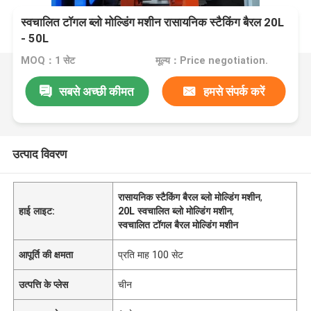
स्वचालित टॉगल ब्लो मोल्डिंग मशीन रासायनिक स्टैकिंग बैरल 20L
- 50L
MOQ：1 सेट
मूल्य：Price negotiation.
सबसे अच्छी कीमत
हमसे संपर्क करें
उत्पाद विवरण
रासायनिक स्टैकिंग बैरल ब्लो मोल्डिंग मशीन
,
हाई लाइट:
20L स्वचालित ब्लो मोल्डिंग मशीन
,
स्वचालित टॉगल बैरल मोल्डिंग मशीन
आपूर्ति की क्षमता
प्रति माह 100 सेट
उत्पत्ति के प्लेस
चीन