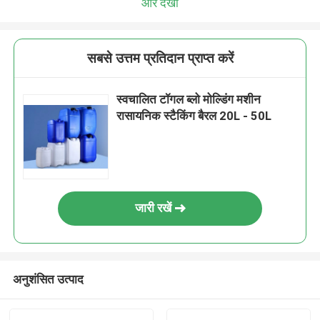
और देखो
सबसे उत्तम प्रतिदान प्राप्त करें
स्वचालित टॉगल ब्लो मोल्डिंग मशीन
रासायनिक स्टैकिंग बैरल 20L - 50L
जारी रखें
अनुशंसित उत्पाद