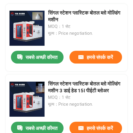
सिंगल स्टेशन प्लास्टिक बोतल ब्लो मोल्डिंग
मशीन
MOQ：1 सेट
मूल्य：Price negotiation.
सबसे अच्छी कीमत
हमसे संपर्क करें
सिंगल स्टेशन प्लास्टिक बोतल ब्लो मोल्डिंग
मशीन 3 डाई हेड 15l पीईटी ब्लोअर
MOQ：1 सेट
मूल्य：Price negotiation.
सबसे अच्छी कीमत
हमसे संपर्क करें