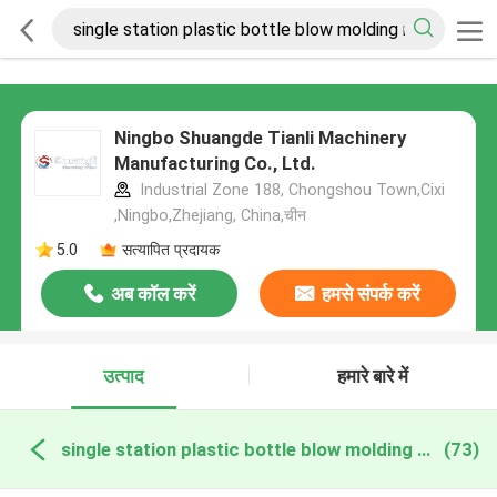
Ningbo Shuangde Tianli Machinery
Manufacturing Co., Ltd.
Industrial Zone 188, Chongshou Town,Cixi
,Ningbo,Zhejiang, China,चीन
5.0
सत्यापित प्रदायक
अब कॉल करें
हमसे संपर्क करें
उत्पाद
हमारे बारे में
single station plastic bottle blow molding machine ऑनलाइन निर्माण
(73)