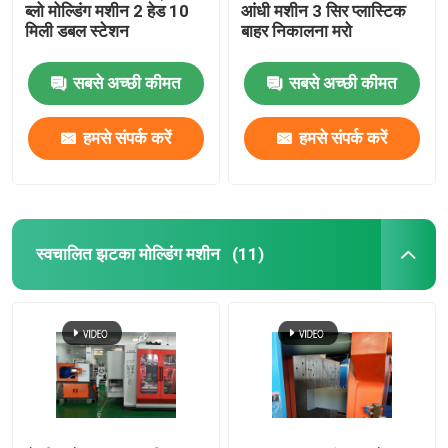
ब्लो मोल्डिंग मशीन 2 हेड 10
आंधी मशीन 3 सिर प्लास्टिक
मिली डबल स्टेशन
बाहर निकालना मरो
सबसे अच्छी कीमत
सबसे अच्छी कीमत
हमसे संपर्क करें
हमसे संपर्क करें
स्वचालित झटका मोल्डिंग मशीन
(11)