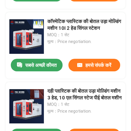
कॉस्मेटिक प्लास्टिक की बोतल उड़ा मोल्डिंग
मशीन 10l 2 हेड सिंगल स्टेशन
MOQ：1 सेट
मूल्य：Price negotiation.
सबसे अच्छी कीमत
हमसे संपर्क करें
दही प्लास्टिक की बोतल उड़ा मोल्डिंग मशीन
3 हेड, 10 एल सिंगल स्टेज पीई बोतल मशीन
MOQ：1 सेट
मूल्य：Price negotiation.