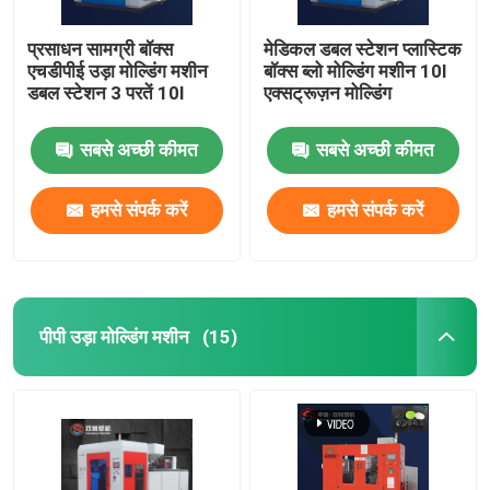
प्रसाधन सामग्री बॉक्स
मेडिकल डबल स्टेशन प्लास्टिक
एचडीपीई उड़ा मोल्डिंग मशीन
बॉक्स ब्लो मोल्डिंग मशीन 10l
डबल स्टेशन 3 परतें 10l
एक्सट्रूज़न मोल्डिंग
सबसे अच्छी कीमत
सबसे अच्छी कीमत
हमसे संपर्क करें
हमसे संपर्क करें
पीपी उड़ा मोल्डिंग मशीन
(15)