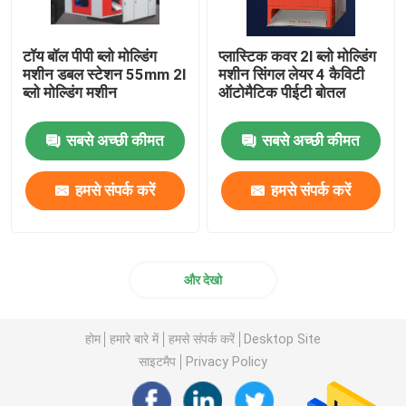
टॉय बॉल पीपी ब्लो मोल्डिंग
प्लास्टिक कवर 2l ब्लो मोल्डिंग
मशीन डबल स्टेशन 55mm 2l
मशीन सिंगल लेयर 4 कैविटी
ब्लो मोल्डिंग मशीन
ऑटोमैटिक पीईटी बोतल
सबसे अच्छी कीमत
सबसे अच्छी कीमत
हमसे संपर्क करें
हमसे संपर्क करें
और देखो
होम
हमारे बारे में
हमसे संपर्क करें
Desktop Site
साइटमैप
Privacy Policy